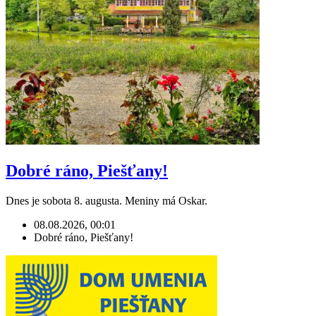
Dobré ráno, Piešťany!
Dnes je sobota 8. augusta. Meniny má Oskar.
08.08.2026, 00:01
Dobré ráno, Piešťany!