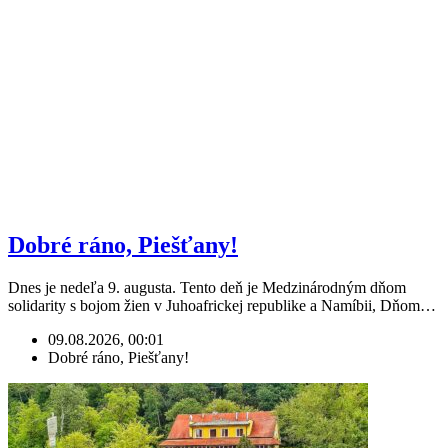
Dobré ráno, Piešťany!
Dnes je nedeľa 9. augusta. Tento deň je Medzinárodným dňom
solidarity s bojom žien v Juhoafrickej republike a Namíbii, Dňom…
09.08.2026, 00:01
Dobré ráno, Piešťany!