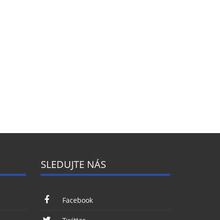
SLEDUJTE NÁS
Facebook