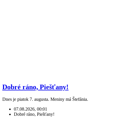
Dobré ráno, Piešťany!
Dnes je piatok 7. augusta. Meniny má Štefánia.
07.08.2026, 00:01
Dobré ráno, Piešťany!