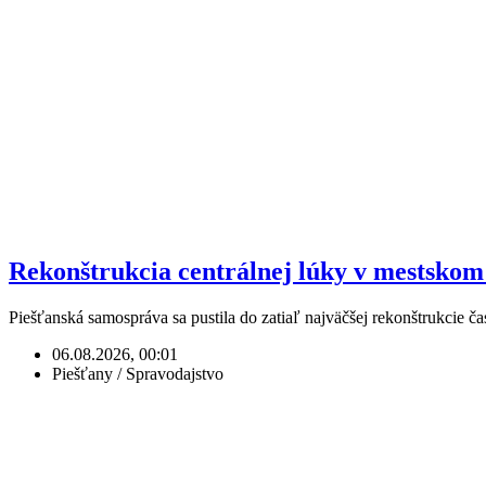
Rekonštrukcia centrálnej lúky v mestskom 
Piešťanská samospráva sa pustila do zatiaľ najväčšej rekonštrukcie 
06.08.2026, 00:01
Piešťany / Spravodajstvo