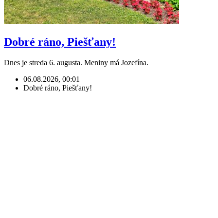
Dobré ráno, Piešťany!
Dnes je streda 6. augusta. Meniny má Jozefína.
06.08.2026, 00:01
Dobré ráno, Piešťany!