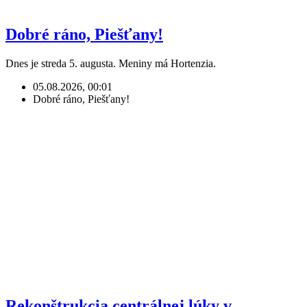
Dobré ráno, Piešťany!
Dnes je streda 5. augusta. Meniny má Hortenzia.
05.08.2026, 00:01
Dobré ráno, Piešťany!
Rekonštrukcia centrálnej lúky v