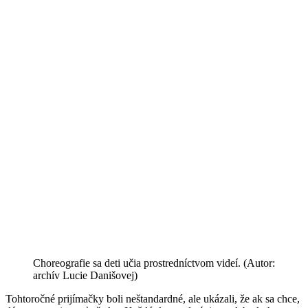
Choreografie sa deti učia prostredníctvom videí. (Autor:
archív Lucie Danišovej)
Tohtoročné prijímačky boli neštandardné, ale ukázali, že ak sa chce,