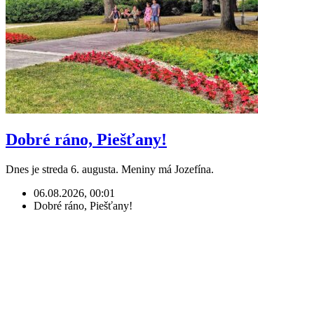
Dobré ráno, Piešťany!
Dnes je streda 6. augusta. Meniny má Jozefína.
06.08.2026, 00:01
Dobré ráno, Piešťany!