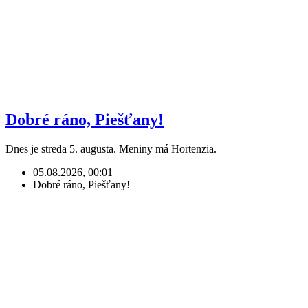
Dobré ráno, Piešťany!
Dnes je streda 5. augusta. Meniny má Hortenzia.
05.08.2026, 00:01
Dobré ráno, Piešťany!