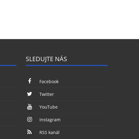
SLEDUJTE NÁS
Facebook
Twitter
YouTube
Instagram
RSS kanál