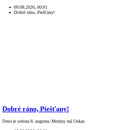
09.08.2026, 00:01
Dobré ráno, Piešťany!
Dobré ráno, Piešťany!
Dnes je sobota 8. augusta. Meniny má Oskar.