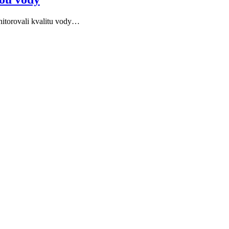
nitorovali kvalitu vody…