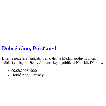
Dobré ráno, Piešťany!
Dnes je nedeľa 9. augusta. Tento deň je Medzinárodným dňom
solidarity s bojom žien v Juhoafrickej republike a Namíbii, Dňom…
09.08.2026, 00:01
Dobré ráno, Piešťany!