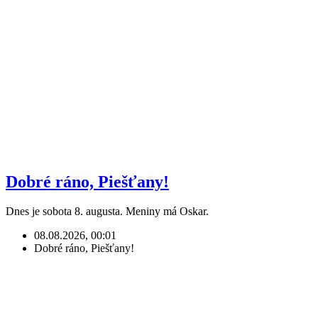
Dobré ráno, Piešťany!
Dnes je sobota 8. augusta. Meniny má Oskar.
08.08.2026, 00:01
Dobré ráno, Piešťany!