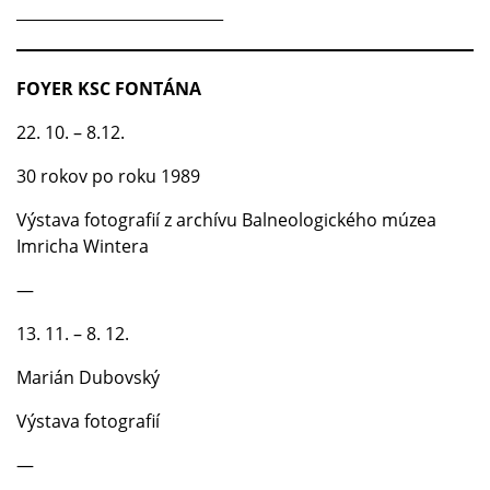
___________________________
FOYER KSC FONTÁNA
22. 10. – 8.12.
30 rokov po roku 1989
Výstava fotografií z archívu Balneologického múzea
Imricha Wintera
—
13. 11. – 8. 12.
Marián Dubovský
Výstava fotografií
—