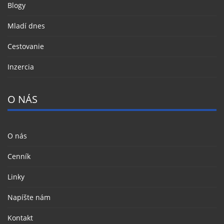
Blogy
Mladí dnes
Cestovanie
Inzercia
O NÁS
O nás
Cenník
Linky
Napíšte nám
Kontakt