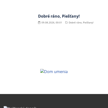
Dobré ráno, Piešťany!
09.08.2026, 00:01
Dobré ráno, Piešťany!