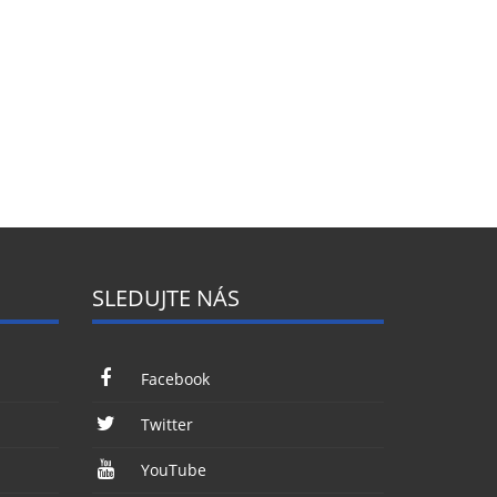
SLEDUJTE NÁS
Facebook
Twitter
YouTube