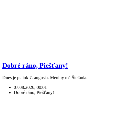
Dobré ráno, Piešťany!
Dnes je piatok 7. augusta. Meniny má Štefánia.
07.08.2026, 00:01
Dobré ráno, Piešťany!