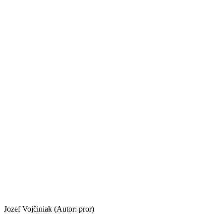
Jozef Vojčiniak (Autor: pror)