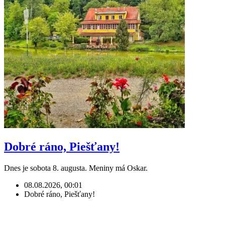
Dobré ráno, Piešťany!
Dnes je sobota 8. augusta. Meniny má Oskar.
08.08.2026, 00:01
Dobré ráno, Piešťany!