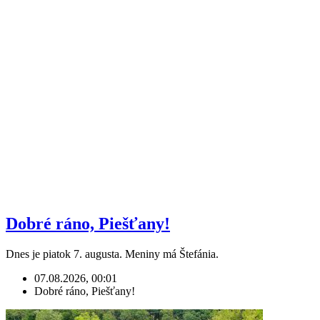
Dobré ráno, Piešťany!
Dnes je piatok 7. augusta. Meniny má Štefánia.
07.08.2026, 00:01
Dobré ráno, Piešťany!