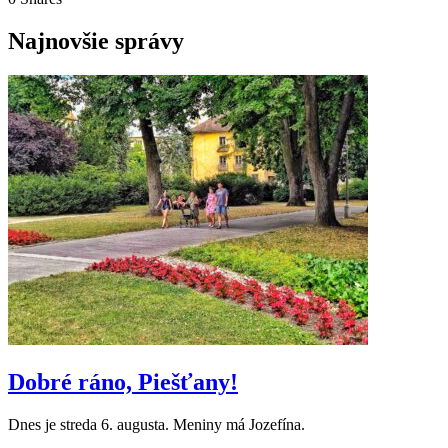
Najnovšie správy
Dobré ráno, Piešťany!
Dnes je streda 6. augusta. Meniny má Jozefína.