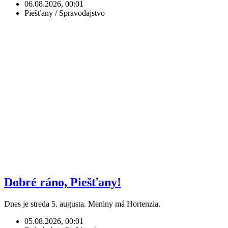
06.08.2026, 00:01
Piešťany / Spravodajstvo
Dobré ráno, Piešťany!
Dnes je streda 5. augusta. Meniny má Hortenzia.
05.08.2026, 00:01