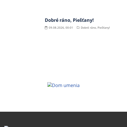
Dobré ráno, Piešťany!
09.08.2026, 00:01
Dobré ráno, Piešťany!