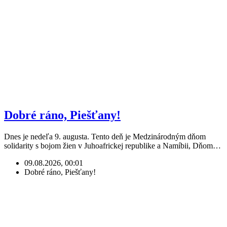
Dobré ráno, Piešťany!
Dnes je nedeľa 9. augusta. Tento deň je Medzinárodným dňom
solidarity s bojom žien v Juhoafrickej republike a Namíbii, Dňom…
09.08.2026, 00:01
Dobré ráno, Piešťany!