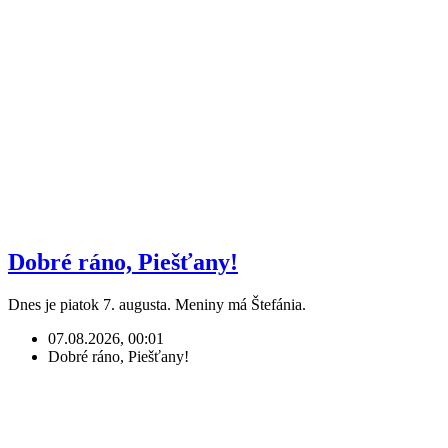
Dobré ráno, Piešťany!
Dnes je piatok 7. augusta. Meniny má Štefánia.
07.08.2026, 00:01
Dobré ráno, Piešťany!