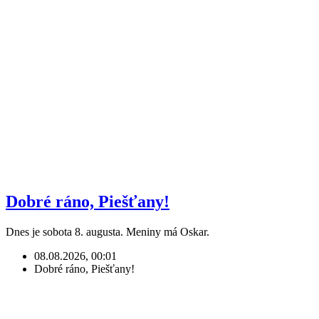
Dobré ráno, Piešťany!
Dnes je sobota 8. augusta. Meniny má Oskar.
08.08.2026, 00:01
Dobré ráno, Piešťany!