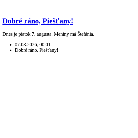
Dobré ráno, Piešťany!
Dnes je piatok 7. augusta. Meniny má Štefánia.
07.08.2026, 00:01
Dobré ráno, Piešťany!