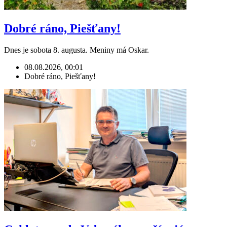
Dobré ráno, Piešťany!
Dnes je sobota 8. augusta. Meniny má Oskar.
08.08.2026, 00:01
Dobré ráno, Piešťany!