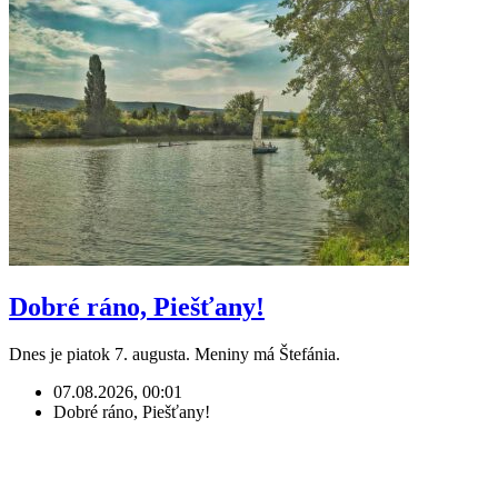
Dobré ráno, Piešťany!
Dnes je piatok 7. augusta. Meniny má Štefánia.
07.08.2026, 00:01
Dobré ráno, Piešťany!