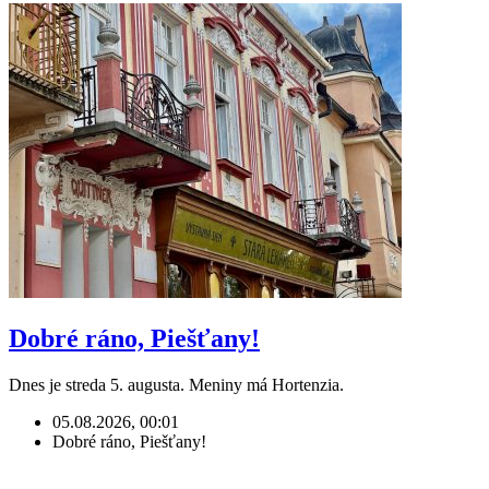
Dobré ráno, Piešťany!
Dnes je streda 5. augusta. Meniny má Hortenzia.
05.08.2026, 00:01
Dobré ráno, Piešťany!