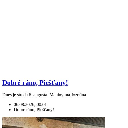
Dobré ráno, Piešťany!
Dnes je streda 6. augusta. Meniny má Jozefína.
06.08.2026, 00:01
Dobré ráno, Piešťany!