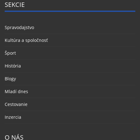
SEKCIE
Spravodajstvo
Kultúra a spoločnosť
Šport
História
Blogy
Mladí dnes
Cestovanie
Inzercia
O NÁS