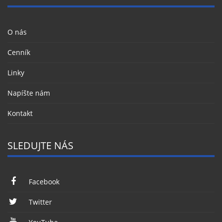
O nás
Cenník
Linky
Napíšte nám
Kontakt
SLEDUJTE NÁS
Facebook
Twitter