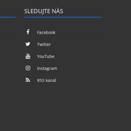
SLEDUJTE NÁS
Facebook
Twitter
YouTube
Instagram
RSS kanál