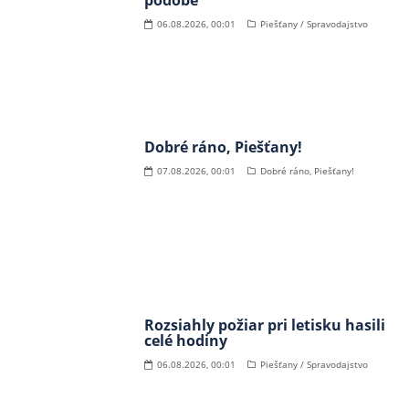
06.08.2026, 00:01
Piešťany / Spravodajstvo
Dobré ráno, Piešťany!
07.08.2026, 00:01
Dobré ráno, Piešťany!
Rozsiahly požiar pri letisku hasili
celé hodiny
06.08.2026, 00:01
Piešťany / Spravodajstvo