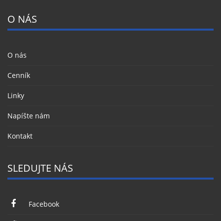
O NÁS
O nás
Cenník
Linky
Napíšte nám
Kontakt
SLEDUJTE NÁS
Facebook