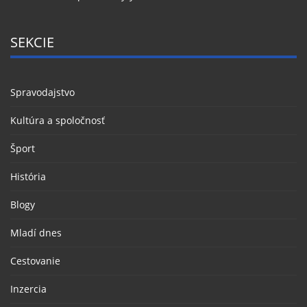
SEKCIE
Spravodajstvo
Kultúra a spoločnosť
Šport
História
Blogy
Mladí dnes
Cestovanie
Inzercia