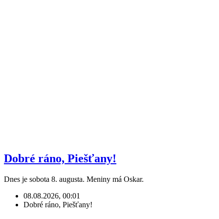
Dobré ráno, Piešťany!
Dnes je sobota 8. augusta. Meniny má Oskar.
08.08.2026, 00:01
Dobré ráno, Piešťany!