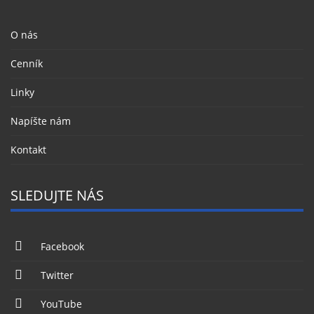
O nás
Cenník
Linky
Napíšte nám
Kontakt
SLEDUJTE NÁS
Facebook
Twitter
YouTube