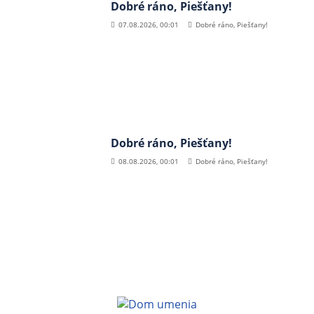
Dobré ráno, Piešťany!
07.08.2026, 00:01
Dobré ráno, Piešťany!
Dobré ráno, Piešťany!
08.08.2026, 00:01
Dobré ráno, Piešťany!