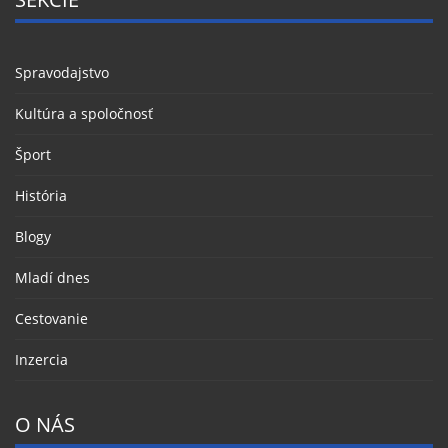
Spravodajstvo
Kultúra a spoločnosť
Šport
História
Blogy
Mladí dnes
Cestovanie
Inzercia
O NÁS