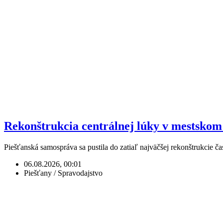
Rekonštrukcia centrálnej lúky v mestskom 
Piešťanská samospráva sa pustila do zatiaľ najväčšej rekonštrukcie 
06.08.2026, 00:01
Piešťany / Spravodajstvo