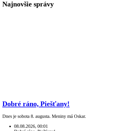
Najnovšie správy
Dobré ráno, Piešťany!
Dnes je sobota 8. augusta. Meniny má Oskar.
08.08.2026, 00:01