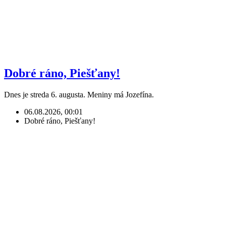
Dobré ráno, Piešťany!
Dnes je streda 6. augusta. Meniny má Jozefína.
06.08.2026, 00:01
Dobré ráno, Piešťany!