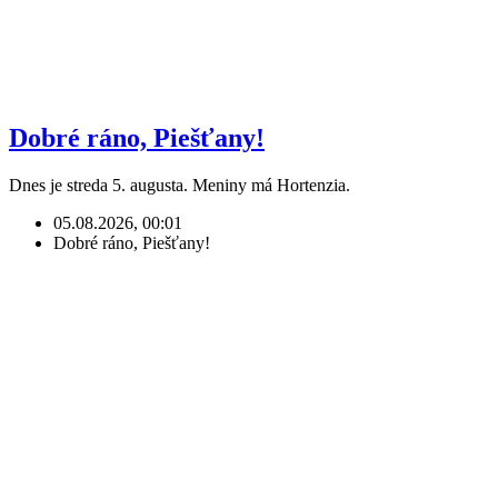
Dobré ráno, Piešťany!
Dnes je streda 5. augusta. Meniny má Hortenzia.
05.08.2026, 00:01
Dobré ráno, Piešťany!